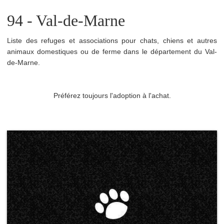
94 - Val-de-Marne
Liste des refuges et associations pour chats, chiens et autres
animaux domestiques ou de ferme dans le département du Val-
de-Marne.
Préférez toujours l'adoption à l'achat.