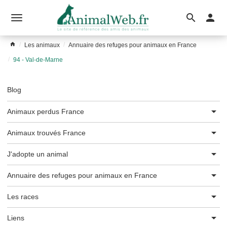
Ouvrir
le
Les animaux
Annuaire des refuges pour animaux en France
menu
94 - Val-de-Marne
Blog
Animaux perdus France
Animaux trouvés France
J'adopte un animal
Annuaire des refuges pour animaux en France
Les races
Liens