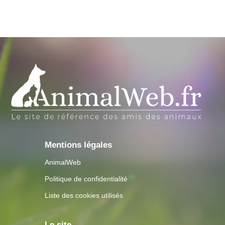
Mentions légales
AnimalWeb
Politique de confidentialité
Liste des cookies utilisés
Le site