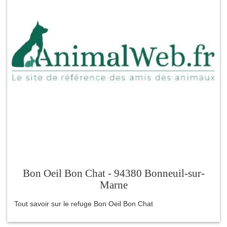
Bon Oeil Bon Chat - 94380 Bonneuil-sur-
Marne
Tout savoir sur le refuge Bon Oeil Bon Chat