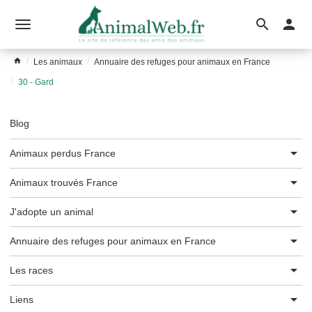
Ouvrir
le
Les animaux
Annuaire des refuges pour animaux en France
menu
30 - Gard
Blog
Animaux perdus France
Animaux trouvés France
J'adopte un animal
Annuaire des refuges pour animaux en France
Les races
Liens