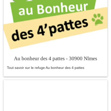
Au bonheur des 4 pattes - 30900 Nîmes
Tout savoir sur le refuge Au bonheur des 4 pattes