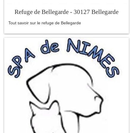
Refuge de Bellegarde - 30127 Bellegarde
Tout savoir sur le refuge de Bellegarde