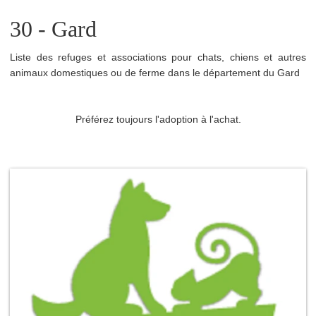
30 - Gard
Liste des refuges et associations pour chats, chiens et autres
animaux domestiques ou de ferme dans le département du Gard
Préférez toujours l'adoption à l'achat.