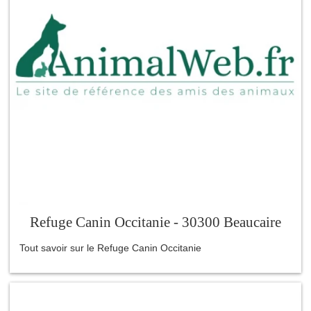
Refuge Canin Occitanie - 30300 Beaucaire
Tout savoir sur le Refuge Canin Occitanie