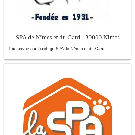
SPA de Nîmes et du Gard - 30000 Nîmes
Tout savoir sur le refuge SPA de Nîmes et du Gard