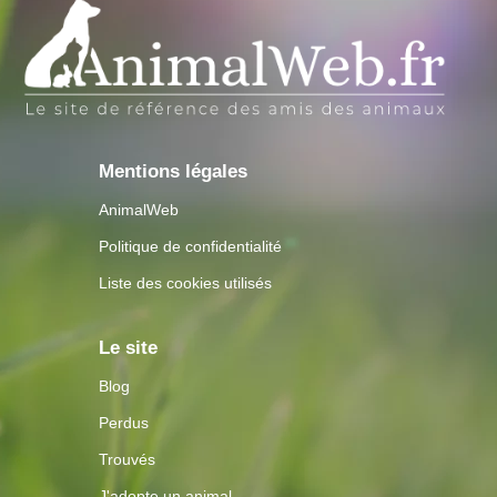
Mentions légales
AnimalWeb
Politique de confidentialité
Liste des cookies utilisés
Le site
Blog
Perdus
Trouvés
J'adopte un animal