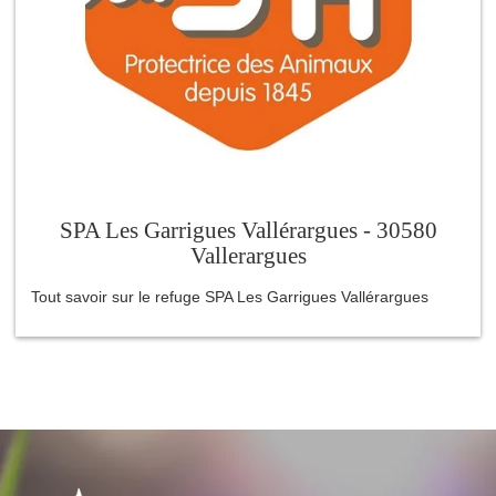
SPA Les Garrigues Vallérargues - 30580
Vallerargues
Tout savoir sur le refuge SPA Les Garrigues Vallérargues