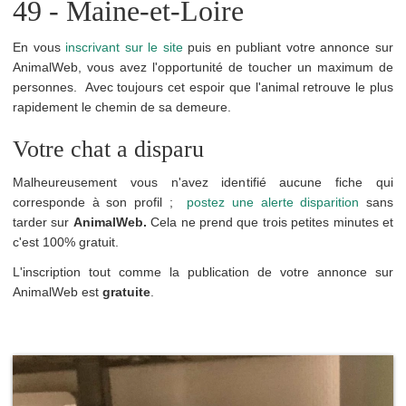
49 - Maine-et-Loire
En vous
inscrivant sur le site
puis en publiant votre annonce sur
AnimalWeb, vous avez l'opportunité de toucher un maximum de
personnes. Avec toujours cet espoir que l'animal retrouve le plus
rapidement le chemin de sa demeure.
Votre chat a disparu
Malheureusement vous n'avez identifié aucune fiche qui
corresponde à son profil ;
postez une alerte disparition
sans
tarder sur
AnimalWeb.
Cela ne prend que trois petites minutes et
c'est 100% gratuit.
L'inscription tout comme la publication de votre annonce sur
AnimalWeb est
gratuite
.