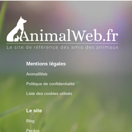
Mentions légales
AnimalWeb
Politique de confidentialité
Liste des cookies utilisés
Le site
Blog
Perdus