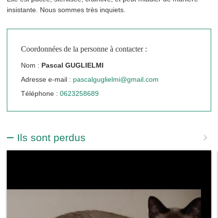
insistante. Nous sommes très inquiets.
Coordonnées de la personne à contacter :
Nom :
Pascal GUGLIELMI
Adresse e-mail :
pascalguglielmi@gmail.com
Téléphone :
0623258689
Ils sont perdus