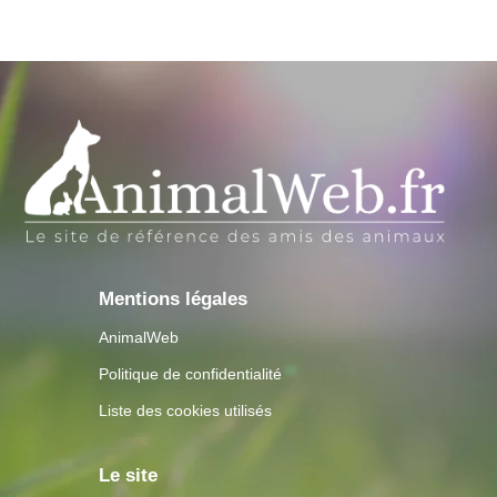
Mentions légales
AnimalWeb
Politique de confidentialité
Liste des cookies utilisés
Le site