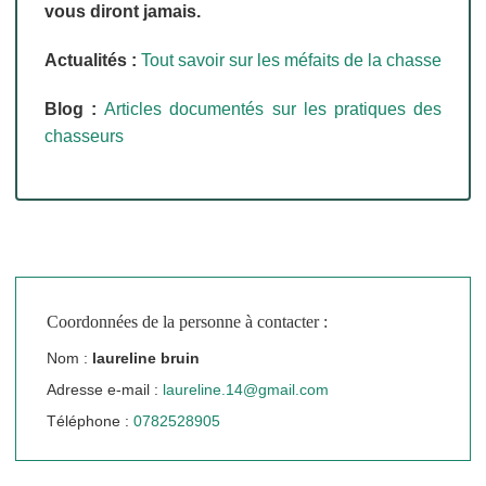
vous diront jamais.
Actualités :
Tout savoir sur les méfaits de la chasse
Blog :
Articles documentés sur les pratiques des
chasseurs
Coordonnées de la personne à contacter :
Nom :
laureline bruin
Adresse e-mail :
laureline.14@gmail.com
Téléphone :
0782528905