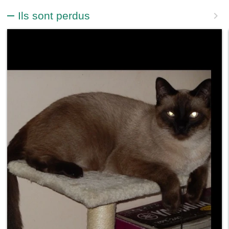
Ils sont perdus