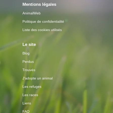
Mentions légales
AnimalWeb
Politique de confidentialité
Liste des cookies utilisés
Le site
Blog
Perdus
Trouvés
J'adopte un animal
Les refuges
Les races
Liens
FAQ