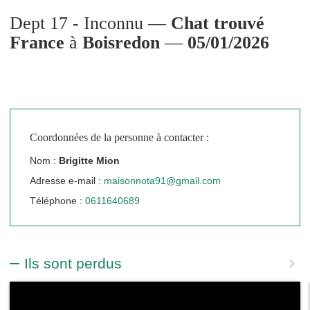
Dept 17 - Inconnu —
Chat trouvé
France
à
Boisredon
—
05/01/2026
Coordonnées de la personne à contacter :
Nom :
Brigitte Mion
Adresse e-mail :
maisonnota91@gmail.com
Téléphone :
0611640689
Ils sont perdus