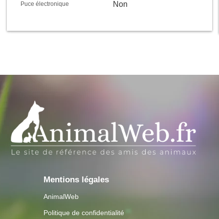
Non
Puce électronique
Mentions légales
AnimalWeb
Politique de confidentialité