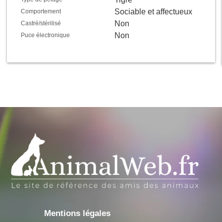
Sociable et affectueux
Comportement
Non
Castré/stérilisé
Non
Puce électronique
Mentions légales